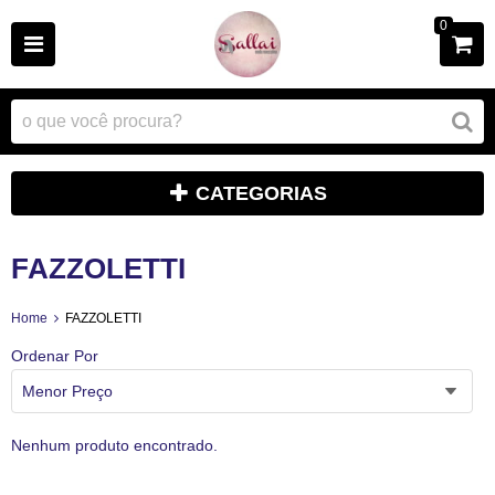
0
CATEGORIAS
FAZZOLETTI
Home
FAZZOLETTI
Ordenar Por
Menor Preço
Nenhum produto encontrado.