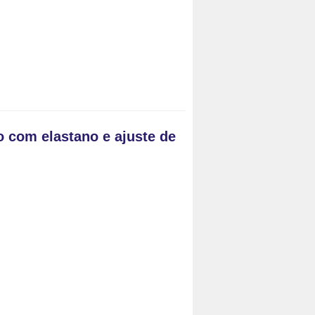
ão com elastano e ajuste de