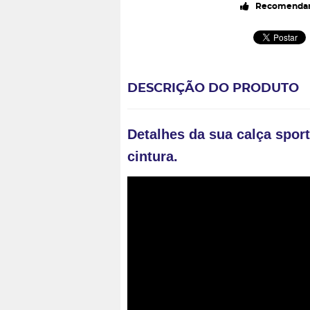
Recomendar
DESCRIÇÃO DO PRODUTO
Detalhes da sua calça sport
cintura.