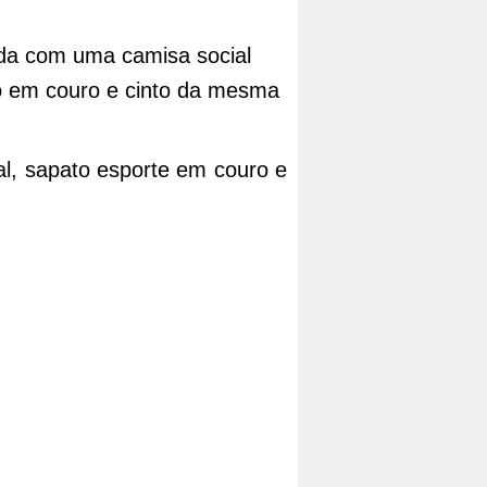
ada com uma camisa social 
 em couro e cinto da mesma 
, sapato esporte em couro e 